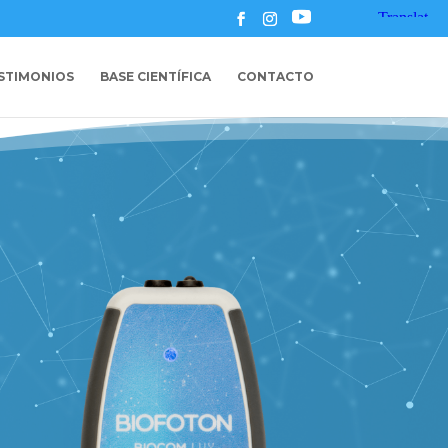
STIMONIOS
BASE CIENTÍFICA
CONTACTO