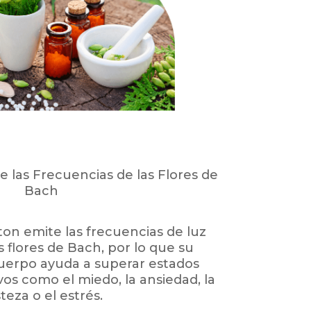
 las Frecuencias de las Flores de
Bach
oton emite las frecuencias de luz
 flores de Bach, por lo que su
cuerpo ayuda a superar estados
os como el miedo, la ansiedad, la
steza o el estrés.