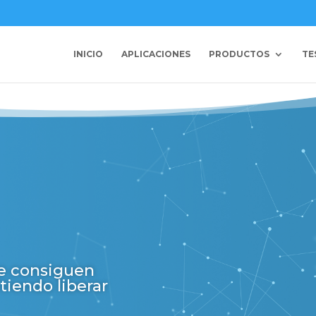
INICIO
APLICACIONES
PRODUCTOS
TE
ue consiguen
tiendo liberar