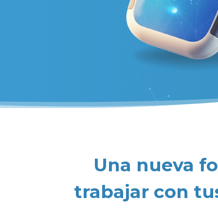
Una nueva f
trabajar con tu