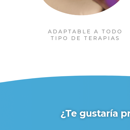
ADAPTABLE A TODO
TIPO DE TERAPIAS
¿Te gustaría p