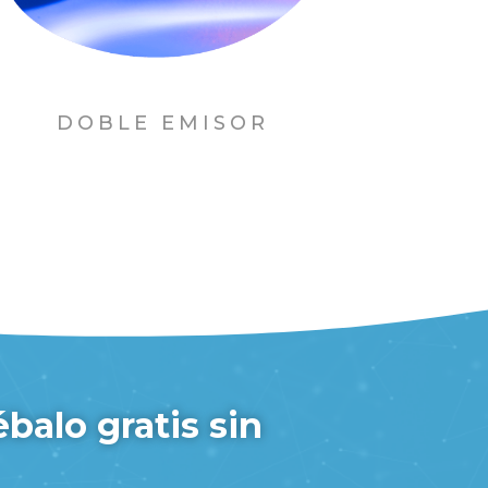
DOBLE EMISOR
balo gratis sin