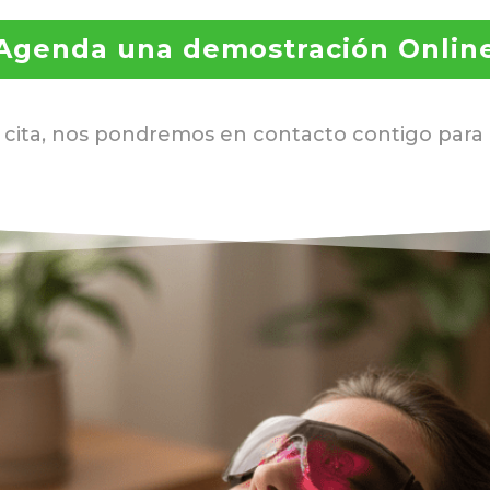
Agenda una demostración Onlin
cita, nos pondremos en contacto contigo para c