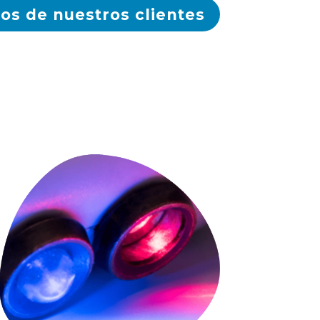
os de nuestros clientes