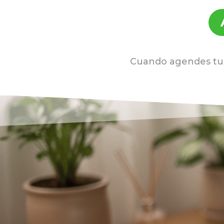
Cuando agendes tu 