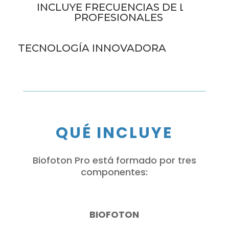
INCLUYE FRECUENCIAS DE LUZ
PROFESIONALES
TECNOLOGÍA INNOVADORA
QUÉ INCLUYE
Biofoton Pro está formado por tres
componentes:
BIOFOTON