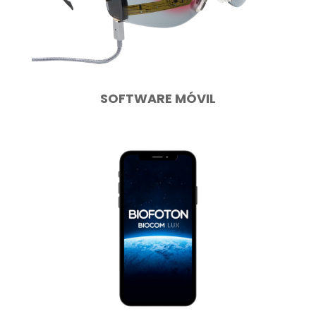
SOFTWARE MÓVIL