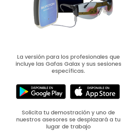
La versión para los profesionales que
incluye las Gafas Galax y sus sesiones
específicas.
Solicita tu demostración y uno de
nuestros asesores se desplazará a tu
lugar de trabajo