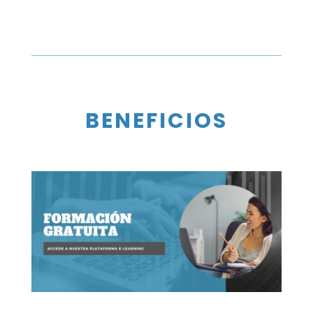
BENEFICIOS