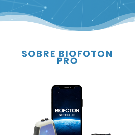
SOBRE BIOFOTON
PRO