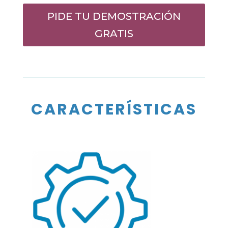
PIDE TU DEMOSTRACIÓN
GRATIS
CARACTERÍSTICAS