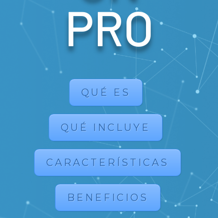
PRO
QUÉ ES
QUÉ INCLUYE
CARACTERÍSTICAS
BENEFICIOS