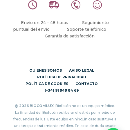
Envío en 24 – 48 horas
Seguimiento
puntual del envío
Soporte telefónico
Garantía de satisfacción
QUIENES SOMOS
AVISO LEGAL
POLÍTICA DE PRIVACIDAD
POLÍTICA DE COOKIES
CONTACTO
(+34) 91 949 84 69
@ 2026 BIOCOMLUX
. Biofotón no es un equipo médico.
La finalidad del Biofotón es liberar el estrés por medio de
frecuencias de luz. Este equipo en ningún caso sustituye a
una terapia o tratamiento médico. En caso de duda acudir