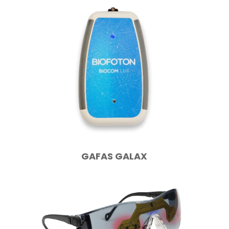
GAFAS GALAX