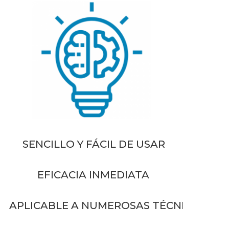
SENCILLO Y FÁCIL DE USAR
EFICACIA INMEDIATA
APLICABLE A NUMEROSAS TÉCNICAS